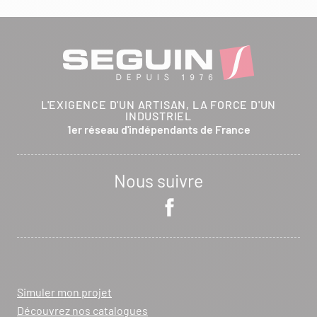
L'EXIGENCE D'UN ARTISAN, LA FORCE D'UN
INDUSTRIEL
1er réseau d'indépendants de France
Nous suivre
Simuler mon projet
Découvrez nos catalogues