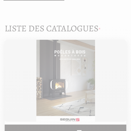
LISTE DES CATALOGUES