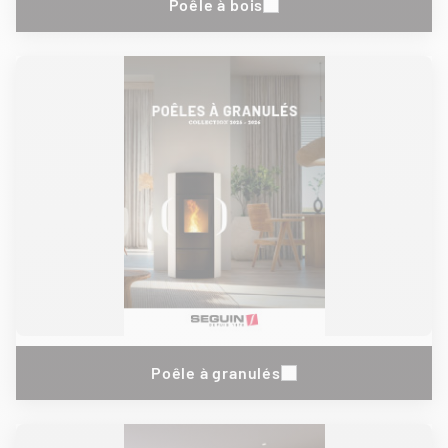
Poêle à bois
Poêle à granulés