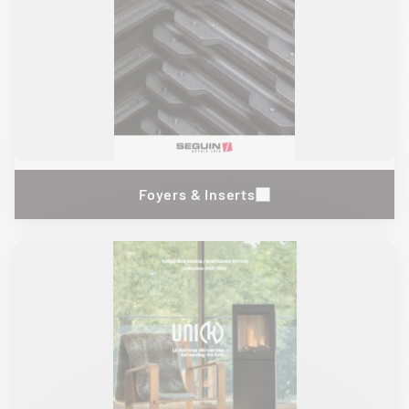
Foyers & Inserts