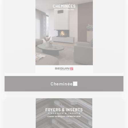
Cheminée