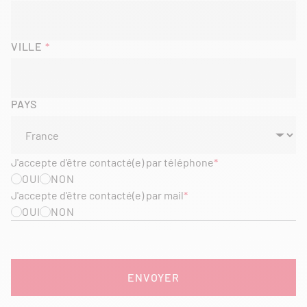
VILLE
PAYS
J'accepte d'être contacté(e) par téléphone
OUI
NON
J'accepte d'être contacté(e) par mail
OUI
NON