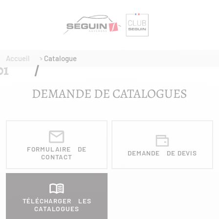
Accueil
Catalogue
DEMANDE DE CATALOGUES
FORMULAIRE DE
DEMANDE DE DEVIS
CONTACT
TÉLÉCHARGER LES
CATALOGUES