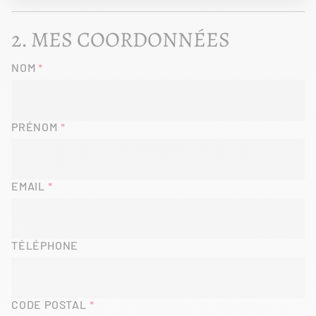
MES COORDONNÉES
NOM
PRÉNOM
EMAIL
TÉLÉPHONE
CODE POSTAL